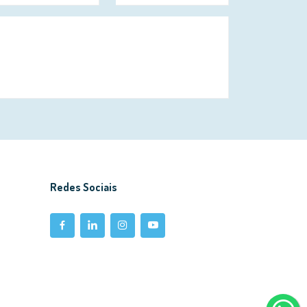
Redes Sociais