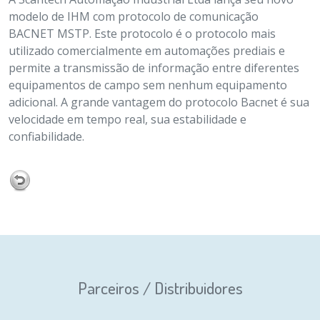
modelo de IHM com protocolo de comunicação
BACNET MSTP. Este protocolo é o protocolo mais
utilizado comercialmente em automações prediais e
permite a transmissão de informação entre diferentes
equipamentos de campo sem nenhum equipamento
adicional. A grande vantagem do protocolo Bacnet é sua
velocidade em tempo real, sua estabilidade e
confiabilidade.
Parceiros / Distribuidores