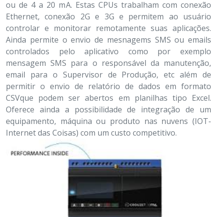
ou de 4 a 20 mA. Estas CPUs trabalham com conexão
Ethernet, conexão 2G e 3G e permitem ao usuário
controlar e monitorar remotamente suas aplicações.
Ainda permite o envio de mesnagems SMS ou emails
controlados pelo aplicativo como por exemplo
mensagem SMS para o responsável da manutenção,
email para o Supervisor de Produção, etc além de
permitir o envio de relatório de dados em formato
CSVque podem ser abertos em planilhas tipo Excel.
Oferece ainda a possibilidade de integração de um
equipamento, máquina ou produto nas nuvens (IOT-
Internet das Coisas) com um custo competitivo.