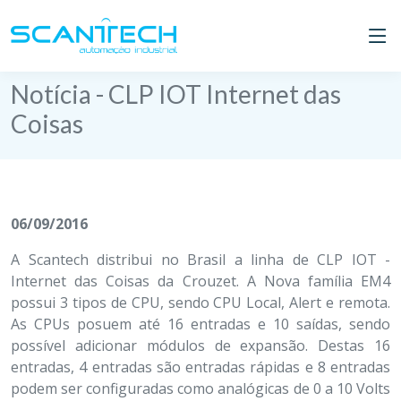
Notícia - CLP IOT Internet das
Coisas
06/09/2016
A Scantech distribui no Brasil a linha de CLP IOT -
Internet das Coisas da Crouzet. A Nova família EM4
possui 3 tipos de CPU, sendo CPU Local, Alert e remota.
As CPUs posuem até 16 entradas e 10 saídas, sendo
possível adicionar módulos de expansão. Destas 16
entradas, 4 entradas são entradas rápidas e 8 entradas
podem ser configuradas como analógicas de 0 a 10 Volts