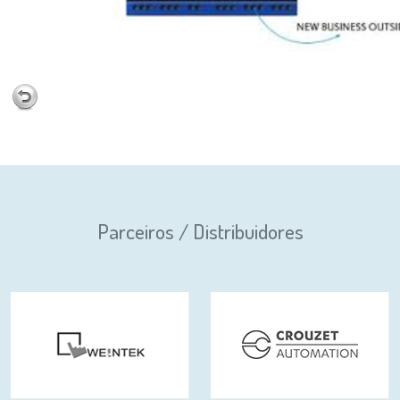
Parceiros / Distribuidores